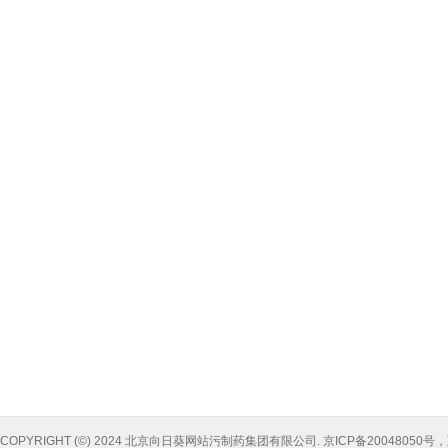
COPYRIGHT (©) 2024 北京向日葵网站污制药集团有限公司. 京ICP备20048050号