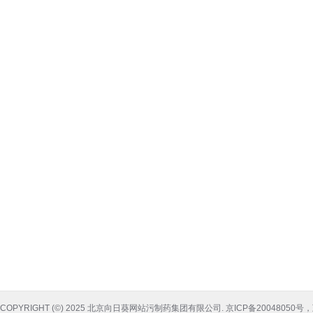
COPYRIGHT (©) 2025 北京向日葵网站污制药集团有限公司. 京ICP备20048050号